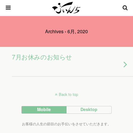
Archives › 6月, 2020
7月お休みのお知らせ
Back to top
Mobile
Desktop
お客様の人生の節目のお手伝いをさせていただきます。