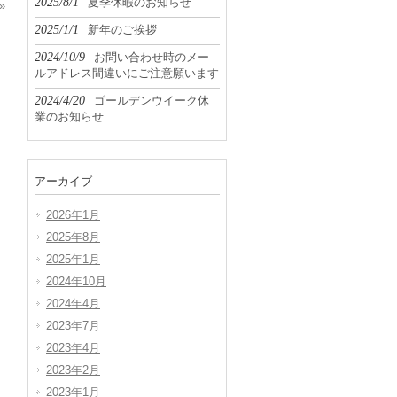
2025/8/1
夏季休暇のお知らせ
»
2025/1/1
新年のご挨拶
2024/10/9
お問い合わせ時のメー
ルアドレス間違いにご注意願います
2024/4/20
ゴールデンウイーク休
業のお知らせ
アーカイブ
2026年1月
2025年8月
2025年1月
2024年10月
2024年4月
2023年7月
2023年4月
2023年2月
2023年1月