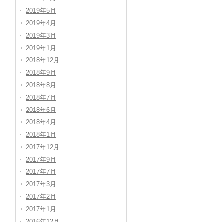
2019年5月
2019年4月
2019年3月
2019年1月
2018年12月
2018年9月
2018年8月
2018年7月
2018年6月
2018年4月
2018年1月
2017年12月
2017年9月
2017年7月
2017年3月
2017年2月
2017年1月
2016年12月