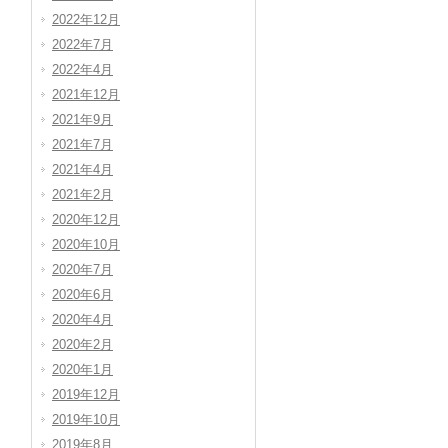
2022年12月
2022年7月
2022年4月
2021年12月
2021年9月
2021年7月
2021年4月
2021年2月
2020年12月
2020年10月
2020年7月
2020年6月
2020年4月
2020年2月
2020年1月
2019年12月
2019年10月
2019年8月