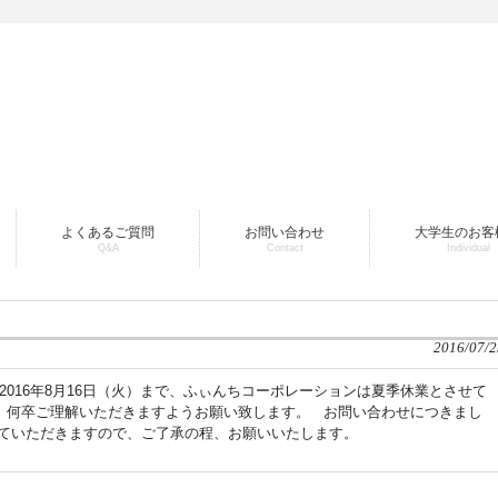
よくあるご質問
お問い合わせ
大学生のお客
Q&A
Contact
Individual
2016/07/2
～2016年8月16日（火）まで、ふぃんちコーポレーションは夏季休業とさせて
、何卒ご理解いただきますようお願い致します。 お問い合わせにつきまし
せていただきますので、ご了承の程、お願いいたします。