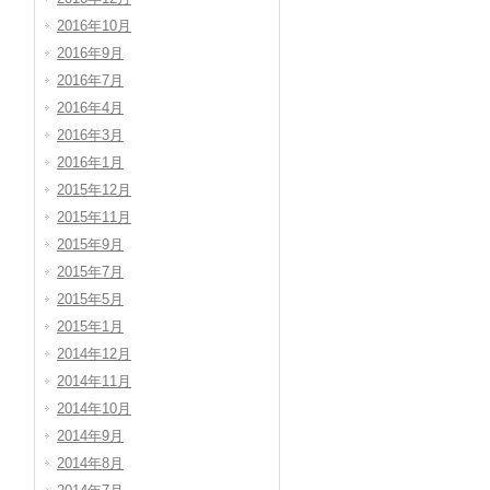
2016年10月
2016年9月
2016年7月
2016年4月
2016年3月
2016年1月
2015年12月
2015年11月
2015年9月
2015年7月
2015年5月
2015年1月
2014年12月
2014年11月
2014年10月
2014年9月
2014年8月