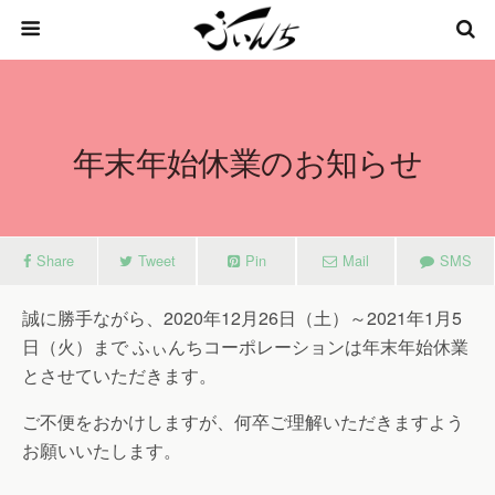
年末年始休業のお知らせ
Share
Tweet
Pin
Mail
SMS
誠に勝手ながら、2020年12月26日（土）～2021年1月5
日（火）まで ふぃんちコーポレーションは年末年始休業
とさせていただきます。
ご不便をおかけしますが、何卒ご理解いただきますよう
お願いいたします。