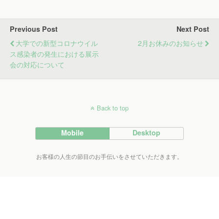
Previous Post
Next Post
大学での新型コロナウイル
2月お休みのお知らせ
ス感染者の発生における展示
会の対応について
Back to top
Mobile
Desktop
お客様の人生の節目のお手伝いをさせていただきます。